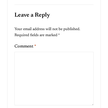
Leave a Reply
Your email address will not be published.
Required fields are marked
*
Comment
*