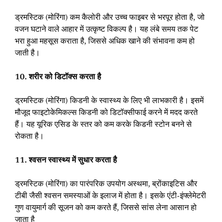
ड्रमस्टिक (मोरिंगा) कम कैलोरी और उच्च फाइबर से भरपूर होता है, जो
वजन घटाने वाले आहार में उत्कृष्ट विकल्प है। यह लंबे समय तक पेट
भरा हुआ महसूस कराता है, जिससे अधिक खाने की संभावना कम हो
जाती है।
10. शरीर को डिटॉक्स करता है
ड्रमस्टिक (मोरिंगा) किडनी के स्वास्थ्य के लिए भी लाभकारी है। इसमें
मौजूद फाइटोकेमिकल्स किडनी को डिटॉक्सीफाई करने में मदद करते
हैं। यह यूरिक एसिड के स्तर को कम करके किडनी स्टोन बनने से
रोकता है।
11. श्वसन स्वास्थ्य में सुधार करता है
ड्रमस्टिक (मोरिंगा) का पारंपरिक उपयोग अस्थमा, ब्रोंकाइटिस और
टीबी जैसी श्वसन समस्याओं के इलाज में होता है। इसके एंटी-इंफ्लेमेटरी
गुण वायुमार्ग की सूजन को कम करते हैं, जिससे सांस लेना आसान हो
जाता है