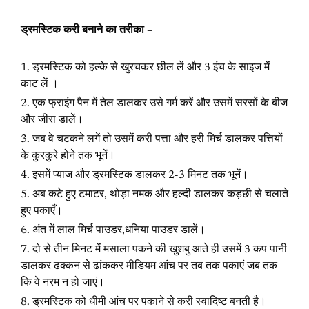
ड्रमस्टिक करी बनाने का तरीका –
ड्रमस्टिक को हल्के से खुरचकर छील लें और 3 इंच के साइज में
काट लें ।
एक फ्राइंग पैन में तेल डालकर उसे गर्म करें और उसमें सरसों के बीज
और जीरा डालें।
जब वे चटकने लगें तो उसमें करी पत्ता और हरी मिर्च डालकर पत्तियों
के कुरकुरे होने तक भूनें।
इसमें प्याज और ड्रमस्टिक डालकर 2-3 मिनट तक भूनें।
अब कटे हुए टमाटर, थोड़ा नमक और हल्दी डालकर कड़छी से चलाते
हुए पकाएँ।
अंत में लाल मिर्च पाउडर,धनिया पाउडर डालें।
दो से तीन मिनट में मसाला पकने की खुशबु आते ही उसमें 3 कप पानी
डालकर ढक्कन से ढांककर मीडियम आंच पर तब तक पकाएं जब तक
कि वे नरम न हो जाएं।
ड्रमस्टिक को धीमी आंच पर पकाने से करी स्वादिष्ट बनती है।