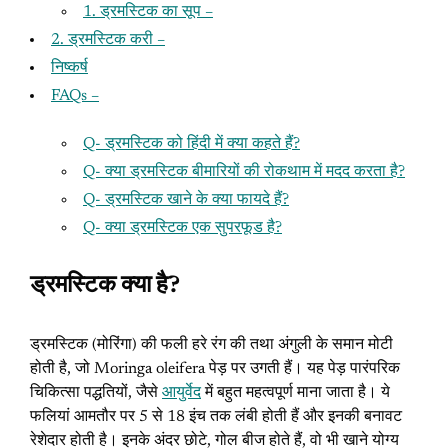
1. ड्रमस्टिक का सूप –
2. ड्रमस्टिक करी –
निष्कर्ष
FAQs –
Q- ड्रमस्टिक को हिंदी में क्या कहते हैं?
Q- क्या ड्रमस्टिक बीमारियों की रोकथाम में मदद करता है?
Q- ड्रमस्टिक खाने के क्या फायदे हैं?
Q- क्या ड्रमस्टिक एक सुपरफूड है?
ड्रमस्टिक क्या है?
ड्रमस्टिक (मोरिंगा) की फली हरे रंग की तथा अंगुली के समान मोटी
होती है, जो Moringa oleifera पेड़ पर उगती हैं। यह पेड़ पारंपरिक
चिकित्सा पद्धतियों, जैसे
आयुर्वेद
में बहुत महत्वपूर्ण माना जाता है। ये
फलियां आमतौर पर 5 से 18 इंच तक लंबी होती हैं और इनकी बनावट
रेशेदार होती है। इनके अंदर छोटे, गोल बीज होते हैं, वो भी खाने योग्य