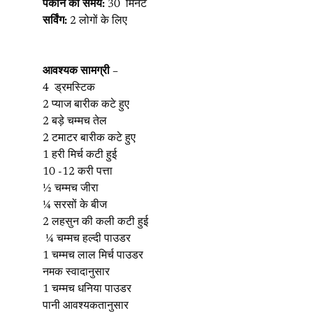
पकाने का समय:
30 मिनट
सर्विंग:
2 लोगों के लिए
आवश्यक सामग्री –
4 ड्रमस्टिक
2 प्याज बारीक कटे हुए
2 बड़े चम्मच तेल
2 टमाटर बारीक कटे हुए
1 हरी मिर्च कटी हुई
10 -12 करी पत्ता
½ चम्मच जीरा
¼ सरसों के बीज
2 लहसुन की कली कटी हुई
¼ चम्मच हल्दी पाउडर
1 चम्मच लाल मिर्च पाउडर
नमक स्वादानुसार
1 चम्मच धनिया पाउडर
पानी आवश्यकतानुसार