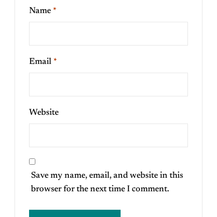
Name
*
Email
*
Website
Save my name, email, and website in this
browser for the next time I comment.