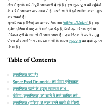
लेख में इसके बारे में पूरी जानकारी दे रहे है। इस सुपर फ़ूड की खूबियों
के बारे में जानकर आप आज से ही अपने खाने में इसे शामिल करना शुरू
कर सकते हैं।
ड्रमस्टिक (मोरिंगा) का वानस्पतिक नाम
‘मोरिंगा ओलिफेरा’
है। यह
दक्षिण एशिया में पाए जाने वाले एक पेड़ है, जिसे ड्रमस्टिक ट्री या
मिरेकल ट्री के नाम से भी जाना जाता है। ड्रमस्टिक ने अपने समृद्ध
पोषण और अनगिनत स्वास्थ्य लाभों के कारण
सुपरफूड
का दर्जा प्राप्त
किया है।
Table of Contents
ड्रमस्टिक क्या है?
Super Food Drumstick का पोषण प्रोफाइल
ड्रमस्टिक खाने के अद्भुत स्वास्थ्य लाभ –
मोरिंगा (ड्रमस्टिक) को खाने में कैसे शामिल करें –
ड्रमस्टिक (मोरिंगा) से तुरंत बनने वाली दो रेसिपी