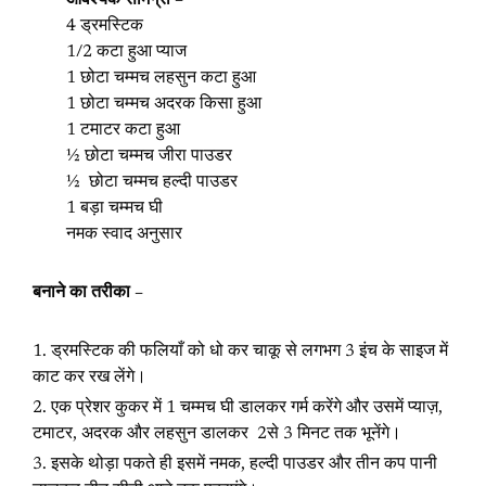
4 ड्रमस्टिक
1/2 कटा हुआ प्याज
1 छोटा चम्मच लहसुन कटा हुआ
1 छोटा चम्मच अदरक किसा हुआ
1 टमाटर कटा हुआ
½ छोटा चम्मच जीरा पाउडर
½ छोटा चम्मच हल्दी पाउडर
1 बड़ा चम्मच घी
नमक स्वाद अनुसार
बनाने का तरीका –
ड्रमस्टिक की फलियाँ को धो कर चाकू से लगभग 3 इंच के साइज में
काट कर रख लेंगे।
एक प्रेशर कुकर में 1 चम्मच घी डालकर गर्म करेंगे और उसमें प्याज़,
टमाटर, अदरक और लहसुन डालकर 2से 3 मिनट तक भूनेंगे।
इसके थोड़ा पकते ही इसमें नमक, हल्दी पाउडर और तीन कप पानी