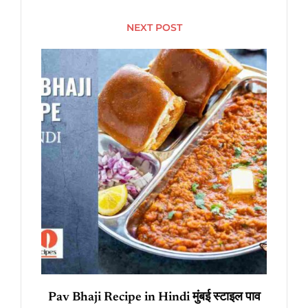
NEXT POST
Pav Bhaji Recipe in Hindi मुंबई स्टाइल पाव