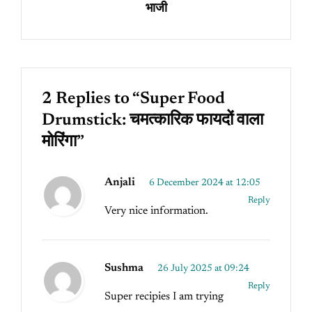
भाजी
2 Replies to “Super Food
Drumstick: चमत्कारिक फायदों वाला
मोरिंगा”
Anjali
6 December 2024 at 12:05
Reply
Very nice information.
Sushma
26 July 2025 at 09:24
Reply
Super recipies I am trying