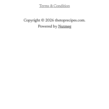
Terms & Condition
Copyright © 2026 thetoprecipes.com.
Powered by
Nutmeg