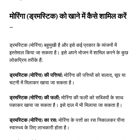
मोरिंगा (ड्रमस्टिक) को खाने में कैसे शामिल करें
–
ड्रमस्टिक (मोरिंगा) बहुमुखी है और इसे कई प्रकार के व्यंजनों में
इस्तेमाल किया जा सकता है। इसे अपने भोजन में शामिल करने के कुछ
लोकप्रिय तरीके हैं:
ड्रमस्टिक (मोरिंगा) की पत्तियां:
मोरिंगा की पत्तियों को सलाद, सूप या
चटनी में मिलाकर खाया जा सकता है।
ड्रमस्टिक (मोरिंगा) की फली:
मोरिंगा की फली को सब्जियों के साथ
पकाकर खाया जा सकता है। इसे दाल में भी मिलाया जा सकता है।
ड्रमस्टिक (मोरिंगा) का रस:
मोरिंगा के पत्तों का रस निकालकर पीना
स्वास्थ्य के लिए लाभकारी होता है।