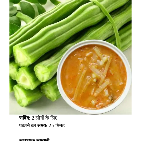
सर्विंग:
2 लोगों के लिए
पकाने का समय:
25 मिनट
आवश्यक सामग्री –