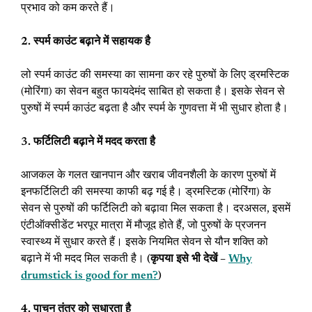
प्रभाव को कम करते हैं।
2. स्पर्म काउंट बढ़ाने में सहायक है
लो स्पर्म काउंट की समस्या का सामना कर रहे पुरुषों के लिए ड्रमस्टिक
(मोरिंगा) का सेवन बहुत फायदेमंद साबित हो सकता है। इसके सेवन से
पुरुषों में स्पर्म काउंट बढ़ता है और स्पर्म के गुणवत्ता में भी सुधार होता है।
3. फर्टिलिटी बढ़ाने में मदद करता है
आजकल के गलत खानपान और खराब जीवनशैली के कारण पुरुषों में
इनफर्टिलिटी की समस्या काफी बढ़ गई है। ड्रमस्टिक (मोरिंगा) के
सेवन से पुरुषों की फर्टिलिटी को बढ़ावा मिल सकता है। दरअसल, इसमें
एंटीऑक्सीडेंट भरपूर मात्रा में मौजूद होते हैं, जो पुरुषों के प्रजनन
स्वास्थ्य में सुधार करते हैं। इसके नियमित सेवन से यौन शक्ति को
बढ़ाने में भी मदद मिल सकती है।
(कृपया इसे भी देखें –
Why
drumstick is good for men?
)
4. पाचन तंत्र को सुधारता है