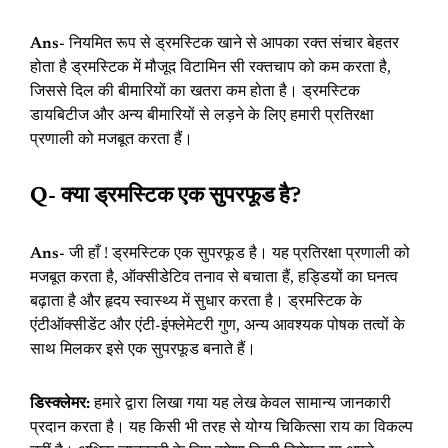
Ans-
नियमित रूप से ड्रमस्टिक खाने से आपका रक्त संचार बेहतर
होता है ड्रमस्टिक में मौजूद विटामिन सी रक्तचाप को कम करता है,
जिससे दिल की बीमारियों का खतरा कम होता है। ड्रमस्टिक
डायबिटीज और अन्य बीमारियों से लड़ने के लिए हमारी प्रतिरक्षा
प्रणाली को मजबूत करता हैं।
Q- क्या ड्रमस्टिक एक सुपरफूड है?
Ans-
जी हाँ ! ड्रमस्टिक एक सुपरफूड है। यह प्रतिरक्षा प्रणाली को
मजबूत करता है, ऑक्सीडेटिव तनाव से बचाता हैं, हड्डियों का घनत्व
बढ़ाता है और हृदय स्वास्थ्य में सुधार करता है। ड्रमस्टिक के
एंटीऑक्सीडेंट और एंटी-इंफ्लेमेटरी गुण, अन्य आवश्यक पोषक तत्वों के
साथ मिलकर इसे एक सुपरफूड बनाते हैं।
डिस्क्लेमर:
हमारे द्वारा लिखा गया यह लेख केवल सामान्य जानकारी
प्रदान करता है। यह किसी भी तरह से योग्य चिकित्सा राय का विकल्प