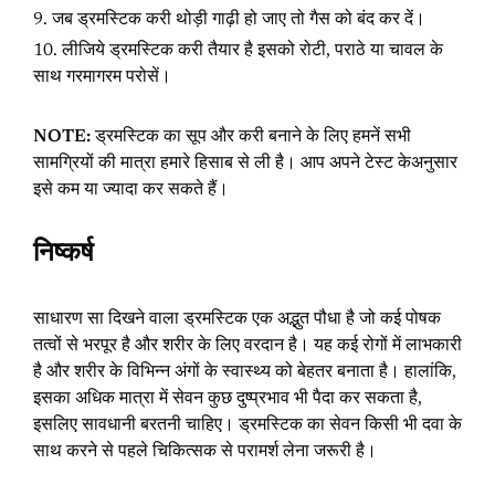
जब ड्रमस्टिक करी थोड़ी गाढ़ी हो जाए तो गैस को बंद कर दें।
लीजिये ड्रमस्टिक करी तैयार है इसको रोटी, पराठे या चावल के
साथ गरमागरम परोसें।
NOTE:
ड्रमस्टिक का सूप और करी बनाने के लिए हमनें सभी
सामग्रियों की मात्रा हमारे हिसाब से ली है। आप अपने टेस्ट केअनुसार
इसे कम या ज्यादा कर सकते हैं।
निष्कर्ष
साधारण सा दिखने वाला ड्रमस्टिक एक अद्भुत पौधा है जो कई पोषक
तत्वों से भरपूर है और शरीर के लिए वरदान है। यह कई रोगों में लाभकारी
है और शरीर के विभिन्न अंगों के स्वास्थ्य को बेहतर बनाता है। हालांकि,
इसका अधिक मात्रा में सेवन कुछ दुष्प्रभाव भी पैदा कर सकता है,
इसलिए सावधानी बरतनी चाहिए। ड्रमस्टिक का सेवन किसी भी दवा के
साथ करने से पहले चिकित्सक से परामर्श लेना जरूरी है।