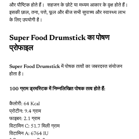
और पौष्टिक होते हैं। सहजन के छोटे या मध्यम आकार के वृक्ष होते हैं।
इसकी छाल, तना, पत्ते, फूल और बीज सभी सुपाच्य और स्वास्थ्य लाभ
के लिए उपयोगी है।
Super Food Drumstick का पोषण
प्रोफाइल
Super Food Drumstick
में पोषक तत्वों का जबरदस्त संयोजन
होता है।
100 ग्राम ड्रमस्टिक में निम्नलिखित पोषक तत्व होते हैं:
कैलोरी: 64 Kcal
प्रोटीन: 9.4 ग्राम
फाइबर: 2.1 ग्राम
विटामिन C: 51.7 मिली ग्राम
विटामिन A: 6764 IU