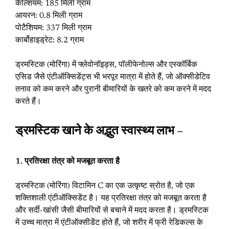
कैल्शियम: 185 मिली ग्राम
आयरन: 0.8 मिली ग्राम
पोटैशियम: 337 मिली ग्राम
कार्बोहाइड्रेट: 8.2 ग्राम
ड्रमस्टिक (मोरिंगा) में फ्लेवोनॉइड्स, पॉलीफेनोल्स और एस्कॉर्बिक
एसिड जैसे एंटीऑक्सिडेंट्स भी भरपूर मात्रा में होते हैं, जो ऑक्सीडेटिव
तनाव को कम करने और पुरानी बीमारियों के खतरे को कम करने में मदद
करते हैं।
ड्रमस्टिक खाने के अद्भुत स्वास्थ्य लाभ –
1. प्रतिरक्षा तंत्र को मजबूत करता है
ड्रमस्टिक (मोरिंगा) विटामिन C का एक उत्कृष्ट स्रोत है, जो एक
शक्तिशाली एंटीऑक्सिडेंट है। यह प्रतिरक्षा तंत्र को मजबूत करता है
और सर्दी-खांसी जैसी बीमारियों से बचाने में मदद करता है। ड्रमस्टिक
में उच्च मात्रा में एंटीऑक्सीडेंट होते हैं, जो शरीर में फ्री रेडिकल्स के