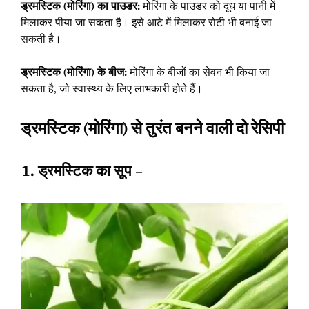
ड्रमस्टिक (मोरिंगा) का पाउडर:
मोरिंगा के पाउडर को दूध या पानी में
मिलाकर पीया जा सकता है। इसे आटे में मिलाकर रोटी भी बनाई जा
सकती है।
ड्रमस्टिक (मोरिंगा) के बीज:
मोरिंगा के बीजों का सेवन भी किया जा
सकता है, जो स्वास्थ्य के लिए लाभकारी होते हैं।
ड्रमस्टिक (मोरिंगा) से तुरंत बनने वाली दो रेसिपी
1. ड्रमस्टिक का सूप –