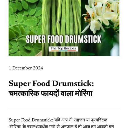
1 December 2024
Super Food Drumstick:
चमत्कारिक फायदों वाला मोरिंगा
Super Food Drumstick: यदि आप भी सहजन या ड्रमस्टिक
(मोरिंगा) के स्वास्थ्यवर्धक गुणों से अनजान हैं तो आज हम आपको इस