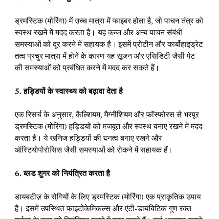
ड्रमस्टिक (मोरिंगा) में उच्च मात्रा में फाइबर होता है, जो पाचन तंत्र को
स्वस्थ रखने में मदद करता है। यह कब्ज और अन्य पाचन संबंधी
समस्याओं को दूर करने में सहायक है। इसमें प्रोटीन और कार्बोहाइड्रेट
तत्व प्रचुर मात्रा में होने के कारण यह सूजन और एसिडिटी जैसी पेट
की समस्याओं को प्रबंधित करने में मदद कर सकते हैं।
5. हड्डियों के स्वास्थ्य को बढ़ावा देता है
एक रिसर्च के अनुसार, कैल्शियम, मैग्नीशियम और फॉस्फोरस से भरपूर
ड्रमस्टिक (मोरिंगा) हड्डियों को मजबूत और स्वस्थ बनाए रखने में मदद
करता है। ये खनिज हड्डियों की घनत्व बनाए रखने और
ऑस्टियोपोरोसिस जैसी समस्याओं को रोकने में सहायक हैं।
6. ब्लड शुगर को नियंत्रित करता है
डायबटीज़ के रोगियों के लिए ड्रमस्टिक (मोरिंगा) एक प्राकृतिक उपाय
है। इसमें उपस्थित फाइटोकेमिकल्स और एंटी-डायबिटिक गुण रक्त