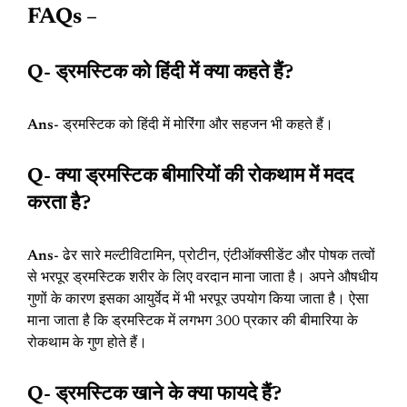
FAQs –
Q- ड्रमस्टिक को हिंदी में क्या कहते हैं?
Ans-
ड्रमस्टिक को हिंदी में मोरिंगा और सहजन भी कहते हैं।
Q- क्या ड्रमस्टिक बीमारियों की रोकथाम में मदद
करता है?
Ans-
ढेर सारे मल्टीविटामिन, प्रोटीन, एंटीऑक्सीडेंट और पोषक तत्वों
से भरपूर ड्रमस्टिक शरीर के लिए वरदान माना जाता है। अपने औषधीय
गुणों के कारण इसका आयुर्वेद में भी भरपूर उपयोग किया जाता है। ऐसा
माना जाता है कि ड्रमस्टिक में लगभग 300 प्रकार की बीमारिया के
रोकथाम के गुण होते हैं।
Q- ड्रमस्टिक खाने के क्या फायदे हैं?