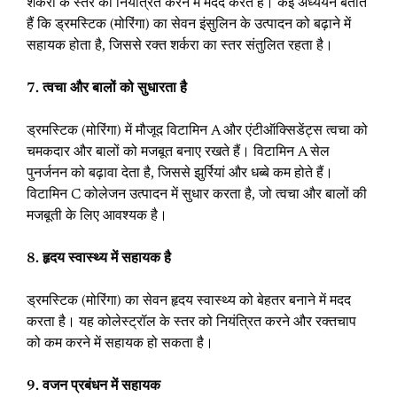
शर्करा के स्तर को नियंत्रित करने में मदद करते हैं। कई अध्ययन बताते
हैं कि ड्रमस्टिक (मोरिंगा) का सेवन इंसुलिन के उत्पादन को बढ़ाने में
सहायक होता है, जिससे रक्त शर्करा का स्तर संतुलित रहता है।
7. त्वचा और बालों को सुधारता है
ड्रमस्टिक (मोरिंगा) में मौजूद विटामिन A और एंटीऑक्सिडेंट्स त्वचा को
चमकदार और बालों को मजबूत बनाए रखते हैं। विटामिन A सेल
पुनर्जनन को बढ़ावा देता है, जिससे झुर्रियां और धब्बे कम होते हैं।
विटामिन C कोलेजन उत्पादन में सुधार करता है, जो त्वचा और बालों की
मजबूती के लिए आवश्यक है।
8. हृदय स्वास्थ्य में सहायक है
ड्रमस्टिक (मोरिंगा) का सेवन हृदय स्वास्थ्य को बेहतर बनाने में मदद
करता है। यह कोलेस्ट्रॉल के स्तर को नियंत्रित करने और रक्तचाप
को कम करने में सहायक हो सकता है।
9. वजन प्रबंधन में सहायक