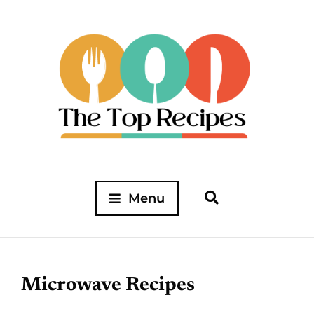
Menu
Microwave Recipes