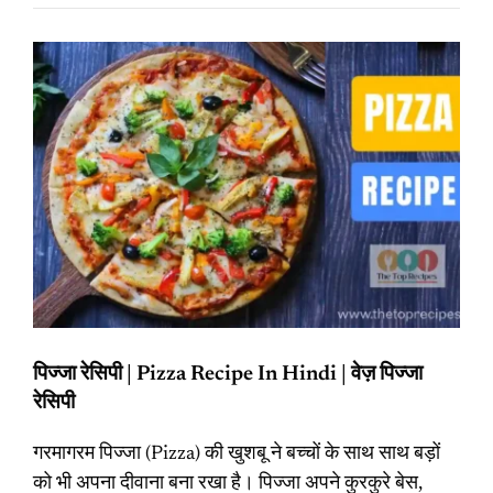
पिज्जा रेसिपी | Pizza Recipe In Hindi | वेज़ पिज्जा
रेसिपी
गरमागरम पिज्जा (Pizza) की खुशबू ने बच्चों के साथ साथ बड़ों
को भी अपना दीवाना बना रखा है। पिज्जा अपने कुरकुरे बेस,