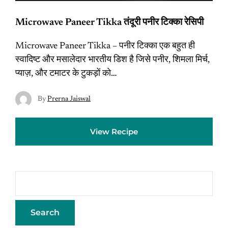
Microwave Paneer Tikka तंदूरी पनीर टिक्का रेसिपी
Microwave Paneer Tikka – पनीर टिक्का एक बहुत ही
स्वादिष्ट और मसालेदार भारतीय डिश है जिसे पनीर, शिमला मिर्च,
प्याज़, और टमाटर के टुकड़ों को…
By
Prerna Jaiswal
View Recipe