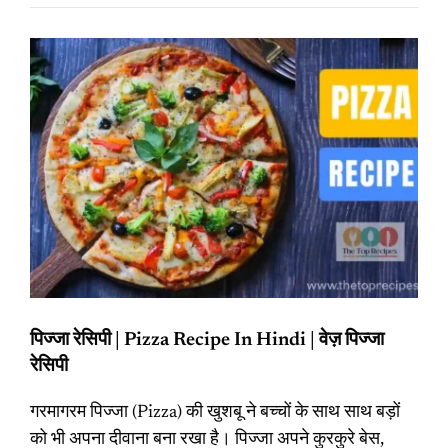
पिज्जा रेसिपी | Pizza Recipe In Hindi | वेज़ पिज्जा
रेसिपी
गरमागरम पिज्जा (Pizza) की खुशबू ने बच्चों के साथ साथ बड़ों
को भी अपना दीवाना बना रखा है। पिज्जा अपने कुरकुरे बेस,