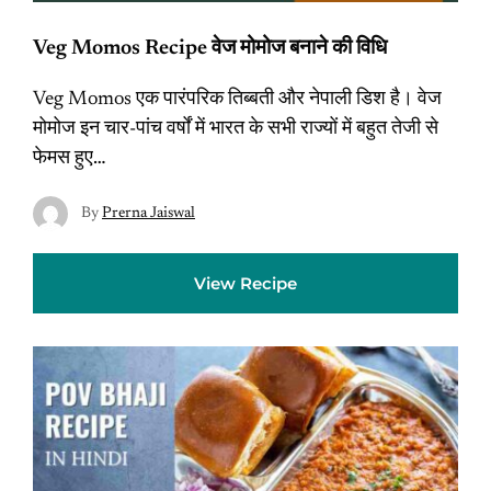
Veg Momos Recipe वेज मोमोज बनाने की विधि
Veg Momos एक पारंपरिक तिब्बती और नेपाली डिश है। वेज
मोमोज इन चार-पांच वर्षों में भारत के सभी राज्यों में बहुत तेजी से
फेमस हुए…
By
Prerna Jaiswal
View Recipe