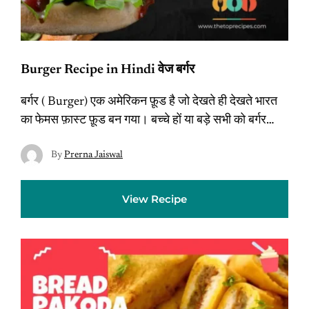
Burger Recipe in Hindi वेज बर्गर
बर्गर ( Burger) एक अमेरिकन फ़ूड है जो देखते ही देखते भारत
का फेमस फ़ास्ट फ़ूड बन गया। बच्चे हों या बड़े सभी को बर्गर…
By
Prerna Jaiswal
View Recipe