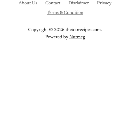
About Us
Contact
Disclaimer
Privacy
Terms & Condition
Copyright © 2026 thetoprecipes.com.
Powered by
Nutmeg