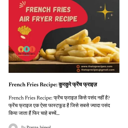
French Fries Recipe: कुरकुरे फ्रेंच फ्राइज़
French Fries Recipe: फ्रेंच फ्राइज़ किसे पसंद नहीं है?
फ्रेंच फ्राइज एक ऐसा फास्टफूड है जिसे सबसे ज्यादा पसंद
किया जाता हैं फिर चाहे बच्चें…
By
Prerna Jaiswal