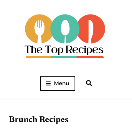
Menu
Brunch Recipes