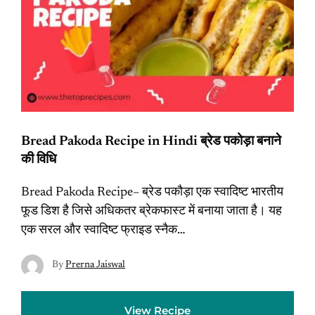
Bread Pakoda Recipe in Hindi ब्रेड पकोड़ा बनाने
की विधि
Bread Pakoda Recipe– ब्रेड पकौड़ा एक स्वादिष्ट भारतीय
फूड डिश है जिसे अधिकतर ब्रेकफास्ट में बनाया जाता है। यह
एक सरल और स्वादिष्ट फ्राइड स्नैक…
By
Prerna Jaiswal
View Recipe