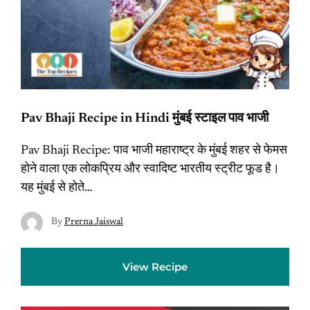
Pav Bhaji Recipe in Hindi मुंबई स्टाइल पाव भाजी
Pav Bhaji Recipe: पाव भाजी महाराष्ट्र के मुंबई शहर से फेमस
होने वाला एक लोकप्रिय और स्वादिष्ट भारतीय स्ट्रीट फूड है।
यह मुंबई से होते…
By
Prerna Jaiswal
View Recipe