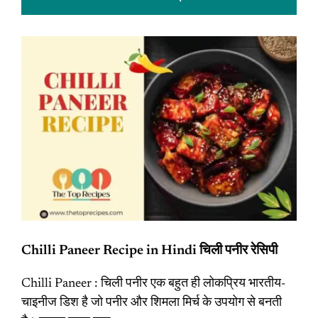
Chilli Paneer Recipe in Hindi चिली पनीर रेसिपी
Chilli Paneer : चिली पनीर एक बहुत ही लोकप्रिय भारतीय-
चाइनीज डिश है जो पनीर और शिमला मिर्च के उपयोग से बनती