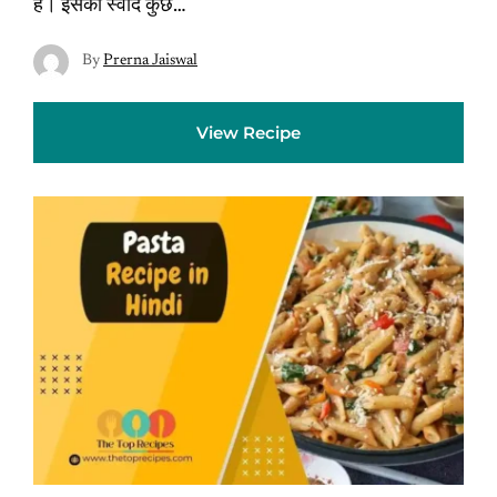
है। इसका स्वाद कुछ…
By
Prerna Jaiswal
View Recipe