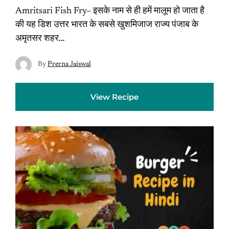
Amritsari Fish Fry– इसके नाम से ही हमें मालूम हो जाता है
की यह डिश उत्तर भारत के सबसे खुशमिजाज राज्य पंजाब के
अमृतसर शहर…
By
Prerna Jaiswal
View Recipe