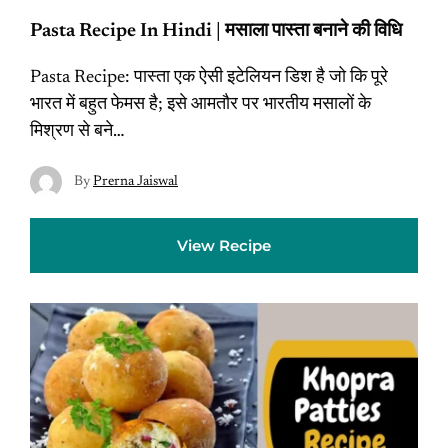
Pasta Recipe In Hindi | मसाला पास्ता बनाने की विधि
Pasta Recipe: पास्‍ता एक ऐसी इटेलियन डिश है जो कि पूरे
भारत में बहुत फेमस है; इसे आमतौर पर भारतीय मसालों के
मिश्रण से बने…
By
Prerna Jaiswal
View Recipe