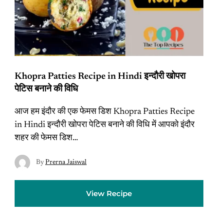
Khopra Patties Recipe in Hindi इन्दौरी खोपरा
पेटिस बनाने की विधि
आज हम इंदौर की एक फेमस डिश Khopra Patties Recipe
in Hindi इन्दौरी खोपरा पेटिस बनाने की विधि में आपको इंदौर
शहर की फेमस डिश…
By
Prerna Jaiswal
View Recipe