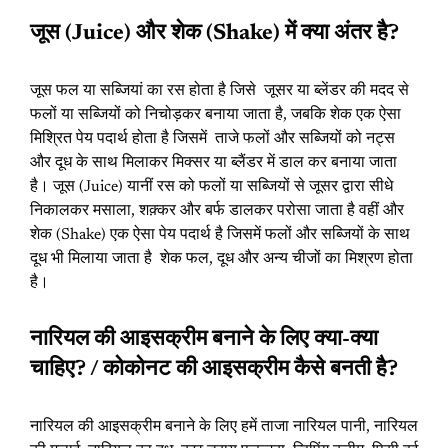
जूस (Juice) और शेक (Shake) में क्या अंतर है?
जूस फल या सब्जियां का रस होता है जिसे जूसर या ब्लेंडर की मदद से
फलों या सब्जियों को निचोड़कर बनाया जाता है, जबकि शेक एक ऐसा
मिश्रित पेय पदार्थ होता है जिसमें ताजे फलों और सब्जियों को नट्स
और दूध के साथ मिलाकर मिक्सर या ब्लैंडर में डाल कर बनाया जाता
है। जूस (Juice) यानीं रस को फलों या सब्जियों से जूसर द्वारा सीधे
निकालकर मसाला, शक़्कर और बर्फ डालकर परोसा जाता है वहीं और
शेक (Shake) एक ऐसा पेय पदार्थ है जिसमें फलों और सब्जियों के साथ
दूध भी मिलाया जाता है शेक फल, दूध और अन्य चीजों का मिश्रण होता
है।
नारियल की आइसक्रीम बनाने के लिए क्या-क्या
चाहिए? / कोकोनट की आइसक्रीम कैसे बनती है?
नारियल की आइसक्रीम बनाने के लिए हमें ताजा नारियल पानी, नारियल