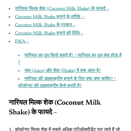
नारियल मिल्क शेक (Coconut Milk Shake) के फायदे –
Coconut Milk Shake बनाने के तरीके –
Coconut Milk Shake के प्रकार –
Coconut Milk Shake बनाने की विधि –
FAQs –
नारियल का दूध किसे कहते है? / नारियल का दूध क्या होता है
?
जूस (Juice) और शेक (Shake) में क्या अंतर है?
नारियल की आइसक्रीम बनाने के लिए क्या-क्या चाहिए? /
कोकोनट की आइसक्रीम कैसे बनती है?
नारियल मिल्क शेक (Coconut
Milk
Shake
) के फायदे –
कोकोनट मिल्क शेक में सबसे अधिक एंटीऑक्सीडेंट पाए जाते हैं जो