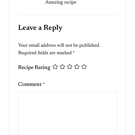
Amezing recipe
Leave a Reply
Your email address will not be published.
Required fields are marked
*
Recipe Rating
Comment
*