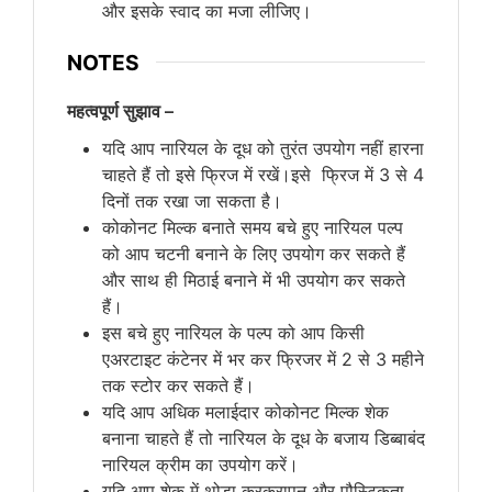
और इसके स्वाद का मजा लीजिए।
NOTES
महत्वपूर्ण सुझाव –
यदि आप नारियल के दूध को तुरंत उपयोग नहीं हारना
चाहते हैं तो इसे फ्रिज में रखें।इसे फ्रिज में 3 से 4
दिनों तक रखा जा सकता है।
कोकोनट मिल्क बनाते समय बचे हुए नारियल पल्प
को आप चटनी बनाने के लिए उपयोग कर सकते हैं
और साथ ही मिठाई बनाने में भी उपयोग कर सकते
हैं।
इस बचे हुए नारियल के पल्प को आप किसी
एअरटाइट कंटेनर में भर कर फ्रिजर में 2 से 3 महीने
तक स्टोर कर सकते हैं।
यदि आप अधिक मलाईदार कोकोनट मिल्क शेक
बनाना चाहते हैं तो नारियल के दूध के बजाय डिब्बाबंद
नारियल क्रीम का उपयोग करें।
यदि आप शेक में थोड़ा कुरकुरापन और पौस्टिकता