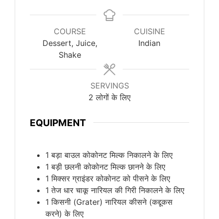
COURSE
CUISINE
Dessert, Juice,
Indian
Shake
SERVINGS
2
लोगों के लिए
EQUIPMENT
1 बड़ा बाउल
कोकोनट मिल्क निकालने के लिए
1 बड़ी छलनी
कोकोनट मिल्क छानने के लिए
1 मिक्सर ग्राइंडर
कोकोनट को पीसने के लिए
1 तेज धार चाकू
नारियल की गिरी निकालने के लिए
1 किसनी (Grater)
नारियल कीसने (कद्दूकस
करने) के लिए