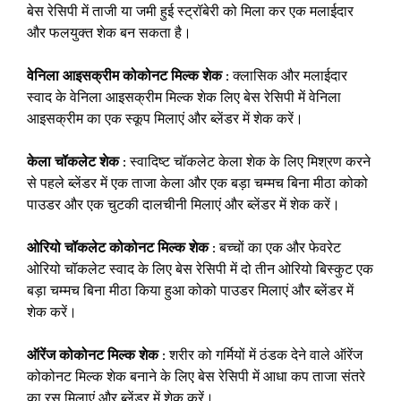
बेस रेसिपी में ताजी या जमी हुई स्ट्रॉबेरी को मिला कर एक मलाईदार
और फलयुक्त शेक बन सकता है।
वेनिला आइसक्रीम कोकोनट मिल्क शेक
: क्लासिक और मलाईदार
स्वाद के वेनिला आइसक्रीम मिल्क शेक लिए बेस रेसिपी में वेनिला
आइसक्रीम का एक स्कूप मिलाएं और ब्लेंडर में शेक करें।
केला चॉकलेट शेक
: स्वादिष्ट चॉकलेट केला शेक के लिए मिश्रण करने
से पहले ब्लेंडर में एक ताजा केला और एक बड़ा चम्मच बिना मीठा कोको
पाउडर और एक चुटकी दालचीनी मिलाएं और ब्लेंडर में शेक करें।
ओरियो चॉकलेट कोकोनट मिल्क शेक
: बच्चों का एक और फेवरेट
ओरियो चॉकलेट स्वाद के लिए बेस रेसिपी में दो तीन ओरियो बिस्कुट एक
बड़ा चम्मच बिना मीठा किया हुआ कोको पाउडर मिलाएं और ब्लेंडर में
शेक करें।
ऑरेंज कोकोनट मिल्क शेक
: शरीर को गर्मियों में ठंडक देने वाले ऑरेंज
कोकोनट मिल्क शेक बनाने के लिए बेस रेसिपी में आधा कप ताजा संतरे
का रस मिलाएं और ब्लेंडर में शेक करें।