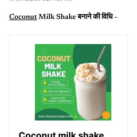
Coconut
Milk Shake
बनाने की विधि –
Coconut milk shake