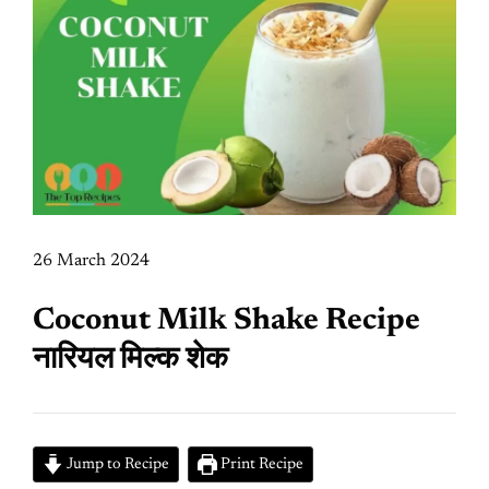
26 March 2024
Coconut Milk Shake Recipe
नारियल मिल्क शेक
Jump to Recipe
Print Recipe