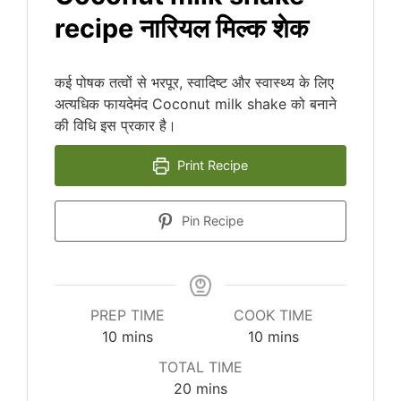
recipe नारियल मिल्क शेक
कई पोषक तत्वों से भरपूर, स्वादिष्ट और स्वास्थ्य के लिए
अत्यधिक फायदेमंद Coconut milk shake को बनाने
की विधि इस प्रकार है।
Print Recipe
Pin Recipe
PREP TIME
COOK TIME
10
mins
10
mins
TOTAL TIME
20
mins