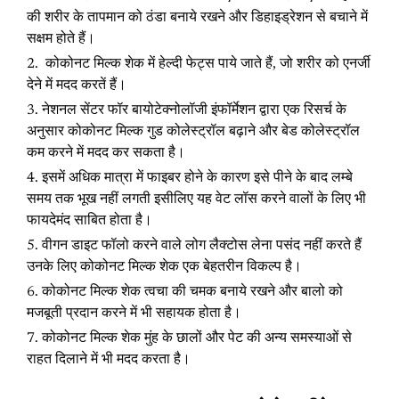
की शरीर के तापमान को ठंडा बनाये रखने और डिहाइड्रेशन से बचाने में
सक्षम होते हैं।
कोकोनट मिल्क शेक में हेल्दी फेट्स पाये जाते हैं, जो शरीर को एनर्जी
देने में मदद करतें हैं।
नेशनल सेंटर फॉर बायोटेक्नोलॉजी इंफॉर्मेशन द्वारा एक रिसर्च के
अनुसार कोकोनट मिल्क गुड कोलेस्ट्रॉल बढ़ाने और बेड कोलेस्ट्रॉल
कम करने में मदद कर सकता है।
इसमें अधिक मात्रा में फाइबर होने के कारण इसे पीने के बाद लम्बे
समय तक भूख नहीं लगती इसीलिए यह वेट लॉस करने वालों के लिए भी
फायदेमंद साबित होता है।
वीगन डाइट फॉलो करने वाले लोग लैक्टोस लेना पसंद नहीं करते हैं
उनके लिए कोकोनट मिल्क शेक एक बेहतरीन विकल्प है।
कोकोनट मिल्क शेक त्वचा की चमक बनाये रखने और बालो को
मजबूती प्रदान करने में भी सहायक होता है।
कोकोनट मिल्क शेक मुंह के छालों और पेट की अन्य समस्याओं से
राहत दिलाने में भी मदद करता है।