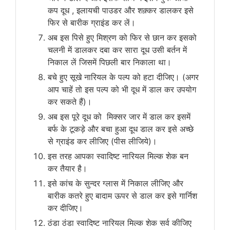
कप दूध , इलायची पाउडर और शक़्कर डालकर इसे
फिर से बारीक ग्राइंड कर लें।
अब इस पिसे हुए मिश्रण को फिर से छान कर इसको
चलनी में डालकर दबा कर सारा दूध उसी बर्तन में
निकाल लें जिसमें पिछली बार निकाला था।
बचे हुए सूखे नारियल के पल्प को हटा दीजिए। (अगर
आप चाहें तो इस पल्प को भी दूध में डाल कर उपयोग
कर सकते हैं)।
अब इस पूरे दूध को मिक्सर जार में डाल कर इसमें
बर्फ के टूकड़े और बचा हुआ दूध डाल कर इसे अच्छे
से ग्राइंड कर लीजिए (पीस लीजिये)।
इस तरह आपका स्वादिष्ट नारियल मिल्क शेक बन
कर तैयार है।
इसे कांच के सुन्दर ग्लास में निकाल लीजिए और
बारीक कतरे हुए बादाम ऊपर से डाल कर इसे गार्निश
कर दीजिए।
ठंडा ठंडा स्वादिष्ट नारियल मिल्क शेक सर्व कीजिए