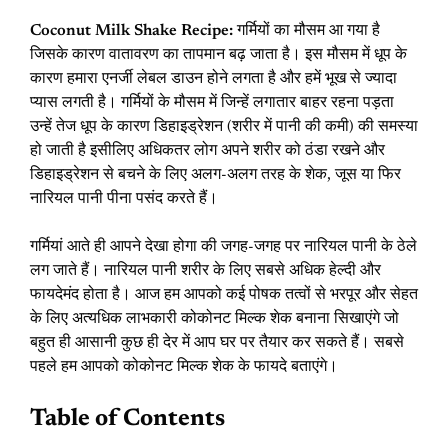
Coconut Milk Shake Recipe:
गर्मियों का मौसम आ गया है
जिसके कारण वातावरण का तापमान बढ़ जाता है। इस मौसम में धूप के
कारण हमारा एनर्जी लेबल डाउन होने लगता है और हमें भूख से ज्यादा
प्यास लगती है। गर्मियों के मौसम में जिन्हें लगातार बाहर रहना पड़ता
उन्हें तेज धूप के कारण डिहाइड्रेशन (शरीर में पानी की कमी) की समस्या
हो जाती है इसीलिए अधिकतर लोग अपने शरीर को ठंडा रखने और
डिहाइड्रेशन से बचने के लिए अलग-अलग तरह के शेक, जूस या फिर
नारियल पानी पीना पसंद करते हैं।
गर्मियां आते ही आपने देखा होगा की जगह-जगह पर नारियल पानी के ठेले
लग जाते हैं। नारियल पानी शरीर के लिए सबसे अधिक हेल्दी और
फायदेमंद होता है। आज हम आपको कई पोषक तत्वों से भरपूर और सेहत
के लिए अत्यधिक लाभकारी कोकोनट मिल्क शेक बनाना सिखाएंगे जो
बहुत ही आसानी कुछ ही देर में आप घर पर तैयार कर सकते हैं। सबसे
पहले हम आपको कोकोनट मिल्क शेक के फायदे बताएंगे।
Table of Contents