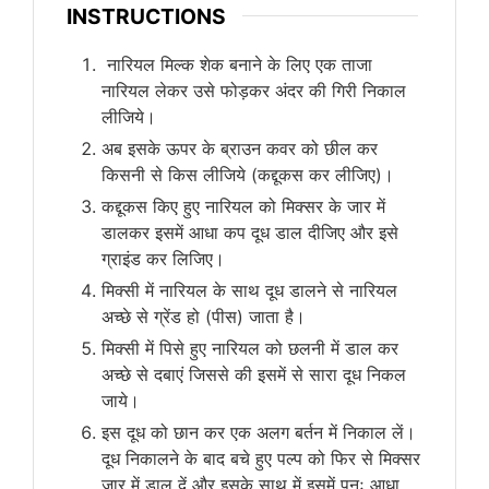
INSTRUCTIONS
नारियल मिल्क शेक बनाने के लिए एक ताजा
नारियल लेकर उसे फोड़कर अंदर की गिरी निकाल
लीजिये।
अब इसके ऊपर के ब्राउन कवर को छील कर
किसनी से किस लीजिये (कद्दूकस कर लीजिए)।
कद्दूकस किए हुए नारियल को मिक्सर के जार में
डालकर इसमें आधा कप दूध डाल दीजिए और इसे
ग्राइंड कर लिजिए।
मिक्सी में नारियल के साथ दूध डालने से नारियल
अच्छे से ग्रेंड हो (पीस) जाता है।
मिक्सी में पिसे हुए नारियल को छलनी में डाल कर
अच्छे से दबाएं जिससे की इसमें से सारा दूध निकल
जाये।
इस दूध को छान कर एक अलग बर्तन में निकाल लें।
दूध निकालने के बाद बचे हुए पल्प को फिर से मिक्सर
जार में डाल दें और इसके साथ में इसमें पुनः आधा