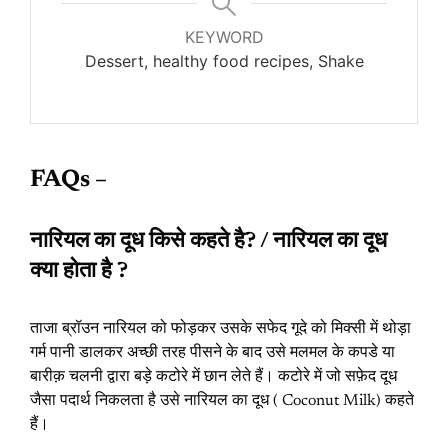
KEYWORD
Dessert, healthy food recipes, Shake
FAQs –
नारियल का दूध किसे कहते है? / नारियल का दूध
क्या होता है ?
ताजा ब्रॉउन नारियल को फोड़कर उसके सफेद गूदे को मिक्सी में थोड़ा
गर्म पानी डालकर अच्छी तरह पीसने के बाद उसे मलमल के कपडे या
बारीक़ चलनी द्वारा बड़े कटोरे में छान लेते हैं। कटोरे में जो सफ़ेद दूध
जैसा पदार्थ निकलता है उसे नारियल का दूध ( Coconut Milk) कहते
हैं।