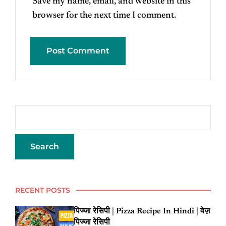
Save my name, email, and website in this
browser for the next time I comment.
RECENT POSTS
पिज्जा रेसिपी | Pizza Recipe In Hindi | वेज़
पिज्जा रेसिपी