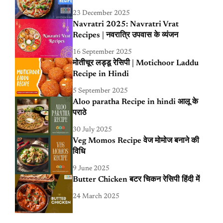
23 December 2025
Navratri 2025: Navratri Vrat
Recipes | नवरात्रि उपवास के व्यंजन
16 September 2025
मोतीचूर लड्डू रेसिपी | Motichoor Laddu
Recipe in Hindi
5 September 2025
Aloo paratha Recipe in hindi आलू के
पराठे
30 July 2025
Veg Momos Recipe वेज मोमोज बनाने की
विधि
9 June 2025
Butter Chicken बटर चिकन रेसिपी हिंदी में
24 March 2025