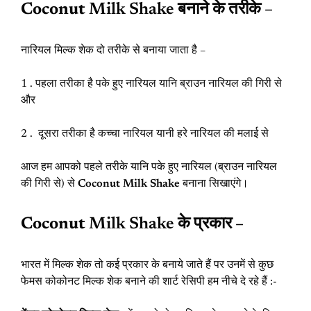
Coconut
Milk Shake
बनाने के तरीके –
नारियल मिल्क शेक दो तरीके से बनाया जाता है –
1 . पहला तरीका है पके हुए नारियल यानि ब्राउन नारियल की गिरी से
और
2 . दूसरा तरीका है कच्चा नारियल यानी हरे नारियल की मलाई से
आज हम आपको पहले तरीके यानि पके हुए नारियल (ब्राउन नारियल
की गिरी से) से
Coconut Milk Shake
बनाना सिखाएंगे।
Coconut
Milk Shake
के प्रकार –
भारत में मिल्क शेक तो कई प्रकार के बनाये जाते हैं पर उनमें से कुछ
फेमस कोकोनट मिल्क शेक बनाने की शार्ट रेसिपी हम नीचे दे रहे हैं :-