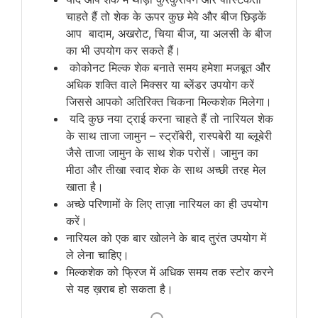
चाहते हैं तो शेक के ऊपर कुछ मेवे और बीज छिड़कें
आप बादाम, अखरोट, चिया बीज, या अलसी के बीज
का भी उपयोग कर सकते हैं।
कोकोनट मिल्क शेक बनाते समय हमेशा मजबूत और
अधिक शक्ति वाले मिक्सर या ब्लेंडर उपयोग करें
जिससे आपको अतिरिक्त चिकना मिल्कशेक मिलेगा।
यदि कुछ नया ट्राई करना चाहते हैं तो नारियल शेक
के साथ ताजा जामुन – स्ट्रॉबेरी, रास्पबेरी या ब्लूबेरी
जैसे ताजा जामुन के साथ शेक परोसें। जामुन का
मीठा और तीखा स्वाद शेक के साथ अच्छी तरह मेल
खाता है।
अच्छे परिणामों के लिए ताज़ा नारियल का ही उपयोग
करें।
नारियल को एक बार खोलने के बाद तुरंत उपयोग में
ले लेना चाहिए।
मिल्कशेक को फ्रिज में अधिक समय तक स्टोर करने
से यह ख़राब हो सकता है।