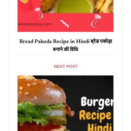
Bread Pakoda Recipe in Hindi ब्रेड पकोड़ा
बनाने की विधि
NEXT POST