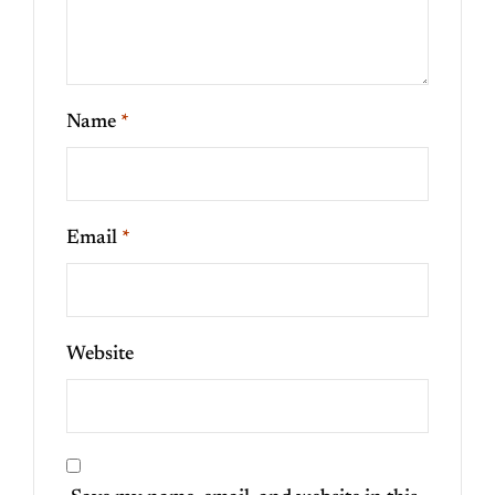
Name
*
Email
*
Website