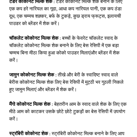
टेंडर कोकोनट मिल्क शेक
: टेंडर कोकोनट मिल्क शेक बनाने के लिए
एक कप हरे नारियल का गूदा, आधा कप नारियल पानी, एक कप ठंडा
दूध, एक चम्मच शक़्कर, बर्फ के टुकड़े, कुछ ड्राय फ्रूट्स, इलायची
पाउडर को ब्लेंडर में शेक करें।
चॉकलेट कोकोनट मिल्क शेक
: बच्चों के फेवरेट चॉकलेट स्वाद के
चॉकलेट कोकोनट मिल्क शेक बनाने के लिए बेस रेसिपी में एक बड़ा
चम्मच बिना मीठा किया हुआ कोको पाउडर मिलाएंऔर ब्लेंडर में शेक
करें।
जामुन कोकोनट मिल्क शेक
: तीखे और बेरी के स्वादिष्ट स्वाद वाले
बेरीस कोकोनट मिल्क शेक लिए बेस रेसिपी में मुट्ठी भर गुठली निकले
हुए जामुन मिलाएं और ब्लेंडर में शेक करें।
मैंगो कोकोनट मिल्क शेक
: बेहतरीन आम के स्वाद वाले शेक के लिए एक
मीठे आम को काटकर उसके छोटे छोटे टुकड़ों का बेस रेसिपी में उपयोग
करें।
स्ट्रॉबेरी कोकोनट शेक
: स्ट्रॉबेरी कोकोनट मिल्क बनाने के लिए आप