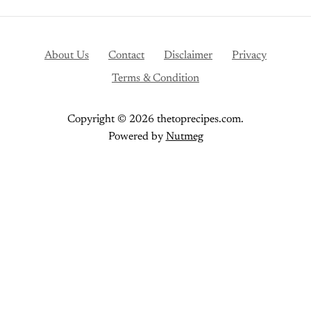
About Us
Contact
Disclaimer
Privacy
Terms & Condition
Copyright © 2026 thetoprecipes.com.
Powered by
Nutmeg