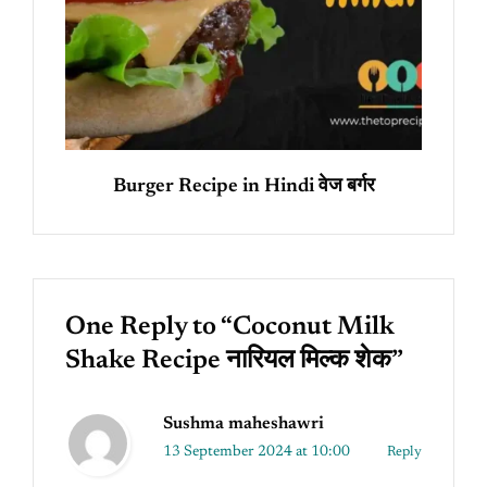
Burger Recipe in Hindi वेज बर्गर
One Reply to “Coconut Milk
Shake Recipe नारियल मिल्क शेक”
Sushma maheshawri
13 September 2024 at 10:00
Reply