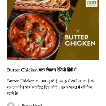
Butter Chicken बटर चिकन रेसिपी हिंदी में
Butter Chicken का नाम सुनते ही समझ में आने लगता है की
यह एक रिच और स्वादिष्ट डिश होगी। उत्तर भारत में नॉनवेज
खाने के…
By
Prerna Jaiswal