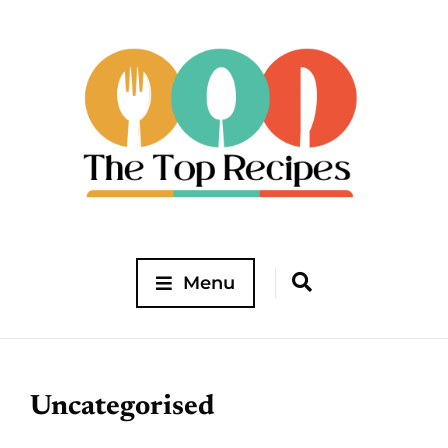
Menu
Uncategorised