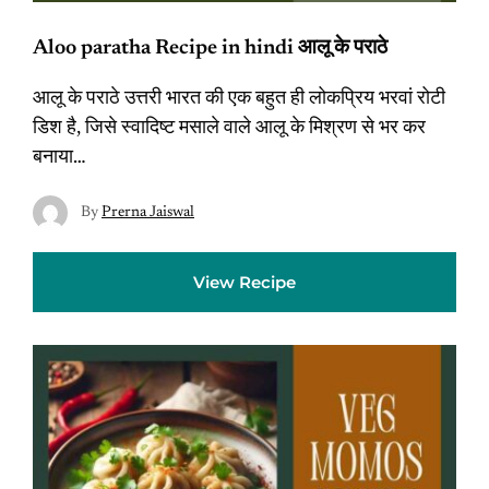
Aloo paratha Recipe in hindi आलू के पराठे
आलू के पराठे उत्तरी भारत की एक बहुत ही लोकप्रिय भरवां रोटी
डिश है, जिसे स्वादिष्ट मसाले वाले आलू के मिश्रण से भर कर
बनाया…
By
Prerna Jaiswal
View Recipe