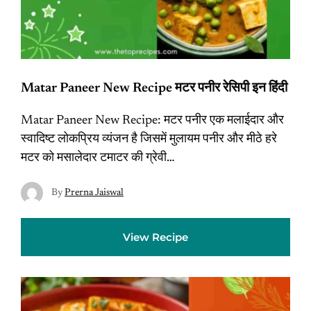
Matar Paneer New Recipe मटर पनीर रेसिपी इन हिंदी
Matar Paneer New Recipe: मटर पनीर एक मलाईदार और
स्वादिष्ट लोकप्रिय व्यंजन है जिसमें मुलायम पनीर और मीठे हरे
मटर को मसालेदार टमाटर की ग्रेवी…
By
Prerna Jaiswal
View Recipe