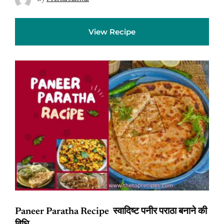
View Recipe
Paneer Paratha Recipe स्वादिष्ट पनीर पराठा बनाने की