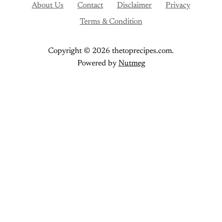
About Us
Contact
Disclaimer
Privacy
Terms & Condition
Copyright © 2026 thetoprecipes.com.
Powered by
Nutmeg