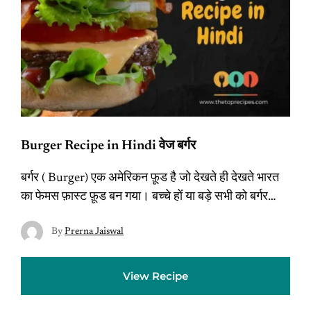
Burger Recipe in Hindi वेज बर्गर
बर्गर ( Burger) एक अमेरिकन फ़ूड है जो देखते ही देखते भारत
का फेमस फ़ास्ट फ़ूड बन गया। बच्चे हों या बड़े सभी को बर्गर…
By
Prerna Jaiswal
View Recipe