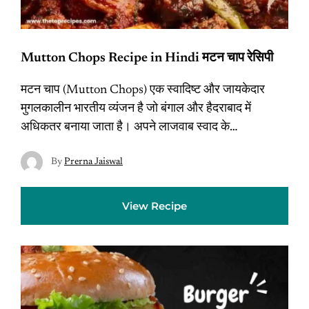
Mutton Chops Recipe in Hindi मटन चाप रेसिपी
मटन चाप (Mutton Chops) एक स्वादिष्ट और जायकेदार
मुगलकालीन भारतीय व्यंजन है जो बंगाल और हैदराबाद में
अधिकतर बनाया जाता है। अपने लाजवाब स्वाद के…
By
Prerna Jaiswal
View Recipe