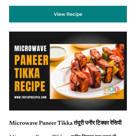
View Recipe
Microwave Paneer Tikka तंदूरी पनीर टिक्का रेसिपी