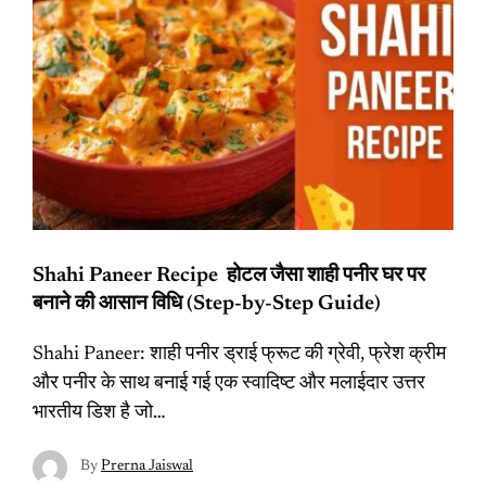
Shahi Paneer Recipe होटल जैसा शाही पनीर घर पर
बनाने की आसान विधि (Step-by-Step Guide)
Shahi Paneer: शाही पनीर ड्राई फ्रूट की ग्रेवी, फ्रेश क्रीम
और पनीर के साथ बनाई गई एक स्वादिष्ट और मलाईदार उत्तर
भारतीय डिश है जो…
By
Prerna Jaiswal