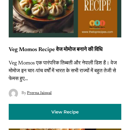
Veg Momos Recipe वेज मोमोज बनाने की विधि
Veg Momos एक पारंपरिक तिब्बती और नेपाली डिश है। वेज
मोमोज इन चार-पांच वर्षों में भारत के सभी राज्यों में बहुत तेजी से
फेमस हुए…
By
Prerna Jaiswal
View Recipe