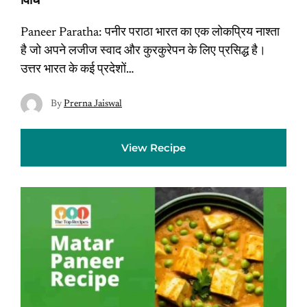
विधि
Paneer Paratha: पनीर पराठा भारत का एक लोकप्रिय नाश्ता
है जो अपने लजीज स्वाद और कुरकुरेपन के लिए प्रसिद्ध है।
उत्तर भारत के कई प्रदेशों…
By
Prerna Jaiswal
View Recipe