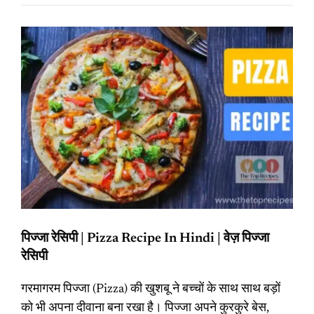
पिज्जा रेसिपी | Pizza Recipe In Hindi | वेज़ पिज्जा
रेसिपी
गरमागरम पिज्जा (Pizza) की खुशबू ने बच्चों के साथ साथ बड़ों
को भी अपना दीवाना बना रखा है। पिज्जा अपने कुरकुरे बेस,